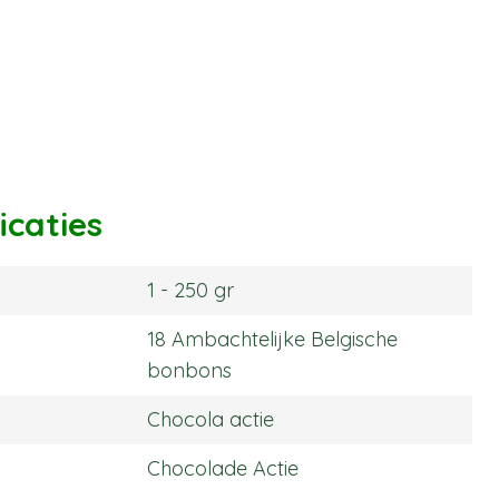
icaties
1 - 250 gr
18 Ambachtelijke Belgische
bonbons
Chocola actie
Chocolade Actie