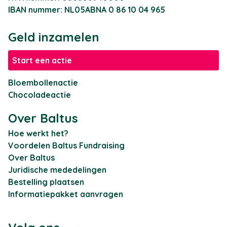
IBAN nummer: NL05ABNA 0 86 10 04 965
Geld inzamelen
Start een actie
Bloembollenactie
Chocoladeactie
Over Baltus
Hoe werkt het?
Voordelen Baltus Fundraising
Over Baltus
Juridische mededelingen
Bestelling plaatsen
Informatiepakket aanvragen