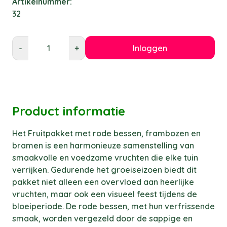
Artikelnummer:
32
Inloggen
-
+
Product informatie
Het Fruitpakket met rode bessen, frambozen en
bramen is een harmonieuze samenstelling van
smaakvolle en voedzame vruchten die elke tuin
verrijken. Gedurende het groeiseizoen biedt dit
pakket niet alleen een overvloed aan heerlijke
vruchten, maar ook een visueel feest tijdens de
bloeiperiode. De rode bessen, met hun verfrissende
smaak, worden vergezeld door de sappige en